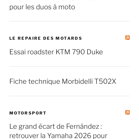
pour les duos à moto
LE REPAIRE DES MOTARDS
Essai roadster KTM 790 Duke
Fiche technique Morbidelli T502X
MOTORSPORT
Le grand écart de Fernández :
retrouver la Yamaha 2026 pour