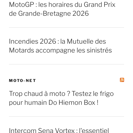
MotoGP : les horaires du Grand Prix
de Grande-Bretagne 2026
Incendies 2026 : la Mutuelle des
Motards accompagne les sinistrés
MOTO-NET
Trop chaud à moto ? Testez le frigo
pour humain Do Hiemon Box !
Intercom Sena Vortex : l'essentiel