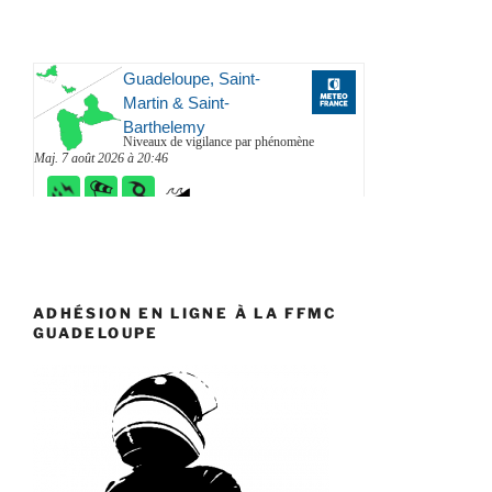
ADHÉSION EN LIGNE À LA FFMC
GUADELOUPE