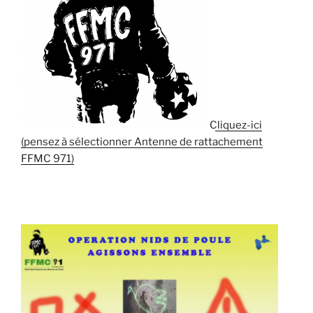
Cliquez-ici
(pensez à sélectionner Antenne de rattachement
FFMC 971)