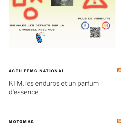
ACTU FFMC NATIONAL
KTM, les enduros et un parfum
d'essence
MOTOMAG