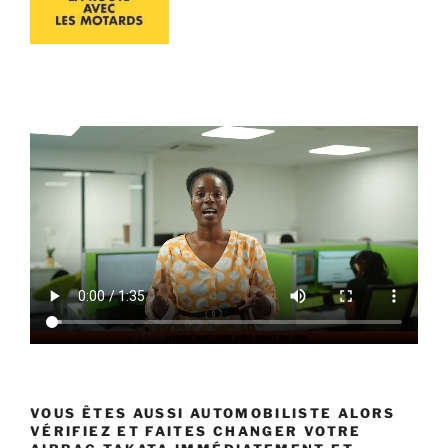
VOUS ÊTES AUSSI AUTOMOBILISTE ALORS
VÉRIFIEZ ET FAITES CHANGER VOTRE