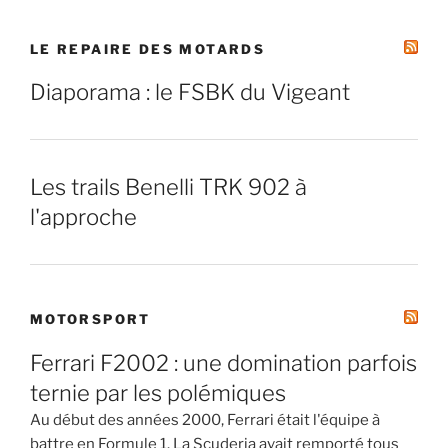
LE REPAIRE DES MOTARDS
Diaporama : le FSBK du Vigeant
Les trails Benelli TRK 902 à
l'approche
MOTORSPORT
Ferrari F2002 : une domination parfois
ternie par les polémiques
Au début des années 2000, Ferrari était l'équipe à
battre en Formule 1. La Scuderia avait remporté tous