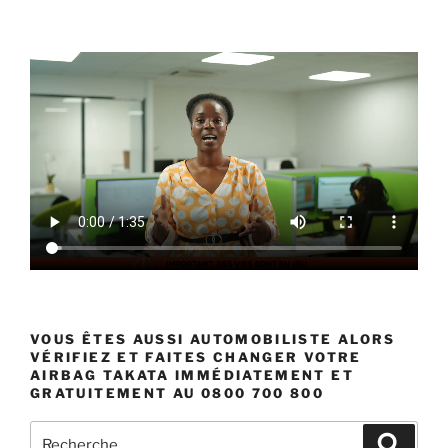
VOUS ÊTES AUSSI AUTOMOBILISTE ALORS
VÉRIFIEZ ET FAITES CHANGER VOTRE
AIRBAG TAKATA IMMÉDIATEMENT ET
GRATUITEMENT AU 0800 700 800
Recherche
Recher