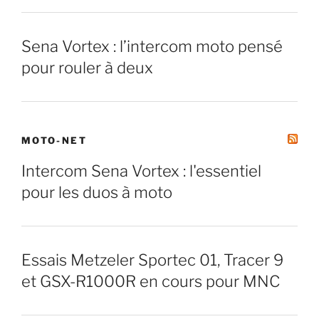
Sena Vortex : l’intercom moto pensé
pour rouler à deux
MOTO-NET
Intercom Sena Vortex : l'essentiel
pour les duos à moto
Essais Metzeler Sportec 01, Tracer 9
et GSX-R1000R en cours pour MNC