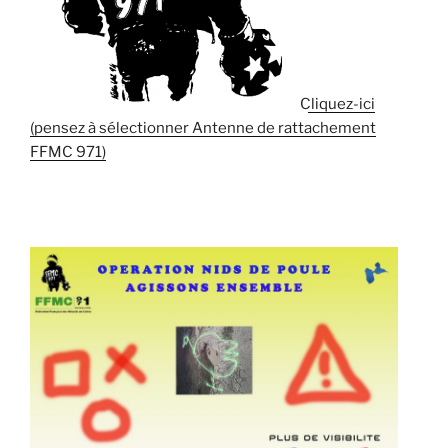
Cliquez-ici
(pensez à sélectionner Antenne de rattachement
FFMC 971)