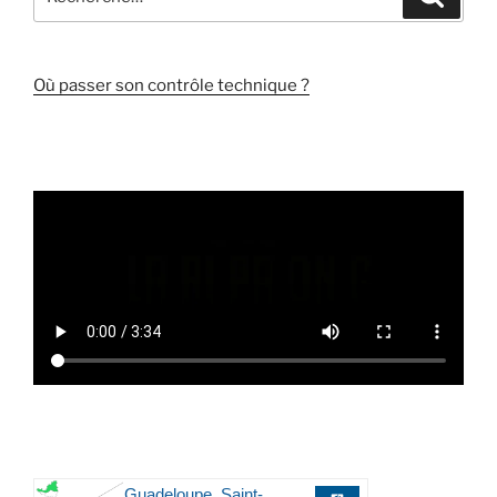
pour
:
Où passer son contrôle technique ?