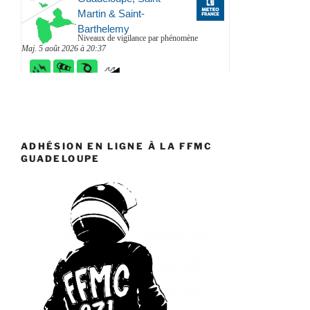
ADHÉSION EN LIGNE À LA FFMC
GUADELOUPE