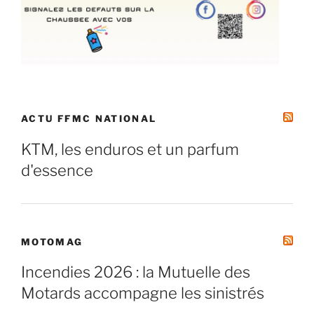
ACTU FFMC NATIONAL
KTM, les enduros et un parfum
d'essence
MOTOMAG
Incendies 2026 : la Mutuelle des
Motards accompagne les sinistrés