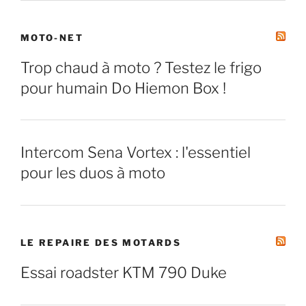
MOTO-NET
Trop chaud à moto ? Testez le frigo
pour humain Do Hiemon Box !
Intercom Sena Vortex : l'essentiel
pour les duos à moto
LE REPAIRE DES MOTARDS
Essai roadster KTM 790 Duke