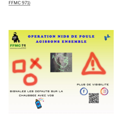
FFMC 971)