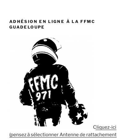
ADHÉSION EN LIGNE À LA FFMC
GUADELOUPE
Cliquez-ici
(pensez à sélectionner Antenne de rattachement