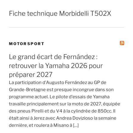
Fiche technique Morbidelli T502X
MOTORSPORT
Le grand écart de Fernández :
retrouver la Yamaha 2026 pour
préparer 2027
La participation d'Augusto Fernández au GP de
Grande-Bretagne est presque incongrue dans son
programme actuel. Le pilote d'essais de Yamaha
travaille principalement sur la moto de 2027, équipée
des pneus Pirelli et du V4 à la cylindrée de 850cc. Il
était ainsi à Jerez avec Andrea Dovizioso la semaine
dernière, et roulera à Misano à […]