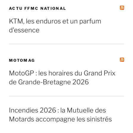
ACTU FFMC NATIONAL
KTM, les enduros et un parfum
d'essence
MOTOMAG
MotoGP : les horaires du Grand Prix
de Grande-Bretagne 2026
Incendies 2026 : la Mutuelle des
Motards accompagne les sinistrés