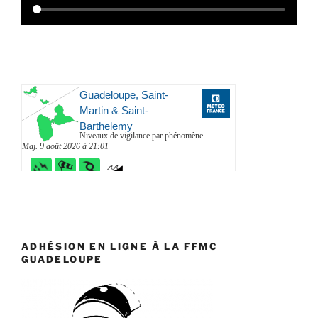
ADHÉSION EN LIGNE À LA FFMC
GUADELOUPE