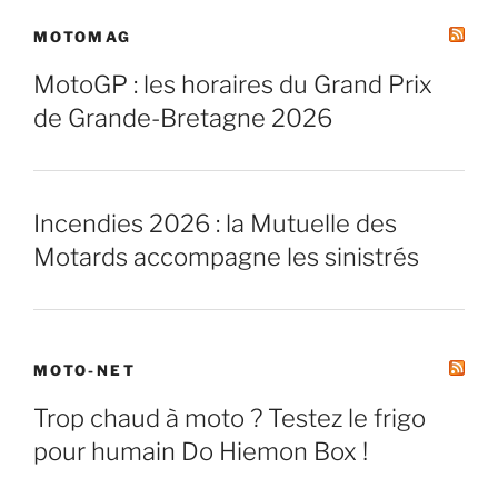
MOTOMAG
MotoGP : les horaires du Grand Prix
de Grande-Bretagne 2026
Incendies 2026 : la Mutuelle des
Motards accompagne les sinistrés
MOTO-NET
Trop chaud à moto ? Testez le frigo
pour humain Do Hiemon Box !