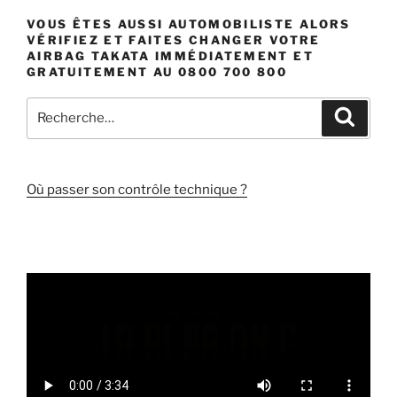
VOUS ÊTES AUSSI AUTOMOBILISTE ALORS
VÉRIFIEZ ET FAITES CHANGER VOTRE
AIRBAG TAKATA IMMÉDIATEMENT ET
GRATUITEMENT AU 0800 700 800
Recherche
Recher
pour
:
Où passer son contrôle technique ?