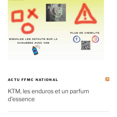
ACTU FFMC NATIONAL
KTM, les enduros et un parfum
d'essence