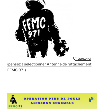
Cliquez-ici
(pensez à sélectionner Antenne de rattachement
FFMC 971)