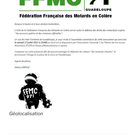
Géolocalisation