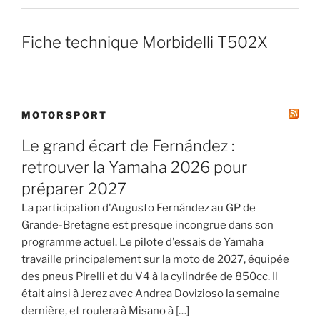
Fiche technique Morbidelli T502X
MOTORSPORT
Le grand écart de Fernández :
retrouver la Yamaha 2026 pour
préparer 2027
La participation d'Augusto Fernández au GP de
Grande-Bretagne est presque incongrue dans son
programme actuel. Le pilote d'essais de Yamaha
travaille principalement sur la moto de 2027, équipée
des pneus Pirelli et du V4 à la cylindrée de 850cc. Il
était ainsi à Jerez avec Andrea Dovizioso la semaine
dernière, et roulera à Misano à […]