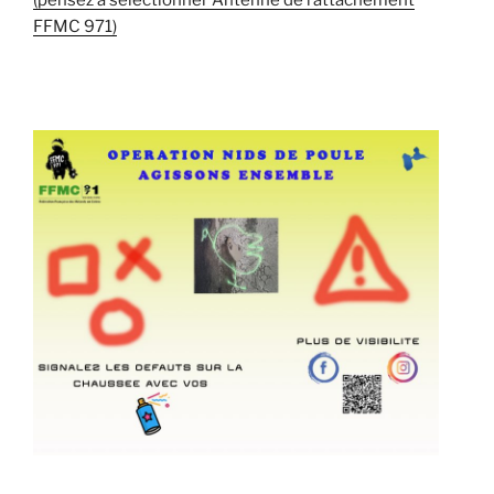
FFMC 971)