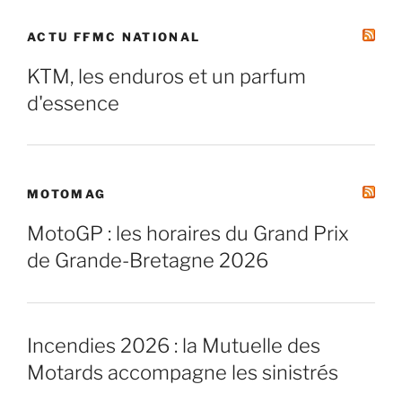
ACTU FFMC NATIONAL
KTM, les enduros et un parfum
d'essence
MOTOMAG
MotoGP : les horaires du Grand Prix
de Grande-Bretagne 2026
Incendies 2026 : la Mutuelle des
Motards accompagne les sinistrés