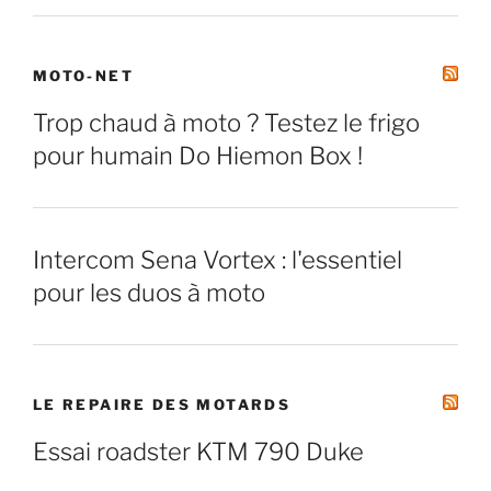
MOTO-NET
Trop chaud à moto ? Testez le frigo
pour humain Do Hiemon Box !
Intercom Sena Vortex : l'essentiel
pour les duos à moto
LE REPAIRE DES MOTARDS
Essai roadster KTM 790 Duke