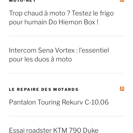
MOTO-NET
Trop chaud à moto ? Testez le frigo
pour humain Do Hiemon Box !
Intercom Sena Vortex : l'essentiel
pour les duos à moto
LE REPAIRE DES MOTARDS
Pantalon Touring Rekurv C-10.06
Essai roadster KTM 790 Duke