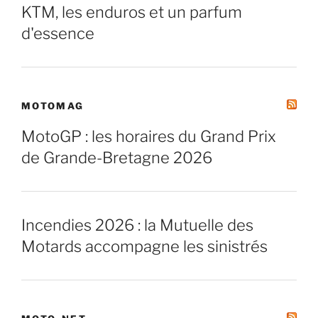
KTM, les enduros et un parfum
d'essence
MOTOMAG
MotoGP : les horaires du Grand Prix
de Grande-Bretagne 2026
Incendies 2026 : la Mutuelle des
Motards accompagne les sinistrés