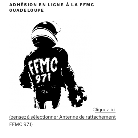
ADHÉSION EN LIGNE À LA FFMC
GUADELOUPE
Cliquez-ici
(pensez à sélectionner Antenne de rattachement
FFMC 971)