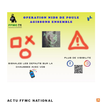
ACTU FFMC NATIONAL