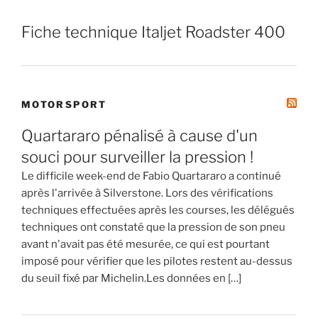
Fiche technique Italjet Roadster 400
MOTORSPORT
Quartararo pénalisé à cause d'un
souci pour surveiller la pression !
Le difficile week-end de Fabio Quartararo a continué
après l'arrivée à Silverstone. Lors des vérifications
techniques effectuées après les courses, les délégués
techniques ont constaté que la pression de son pneu
avant n'avait pas été mesurée, ce qui est pourtant
imposé pour vérifier que les pilotes restent au-dessus
du seuil fixé par Michelin.Les données en […]