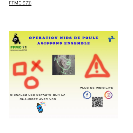
FFMC 971)