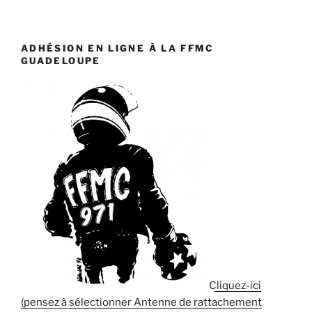
ADHÉSION EN LIGNE À LA FFMC
GUADELOUPE
Cliquez-ici
(pensez à sélectionner Antenne de rattachement