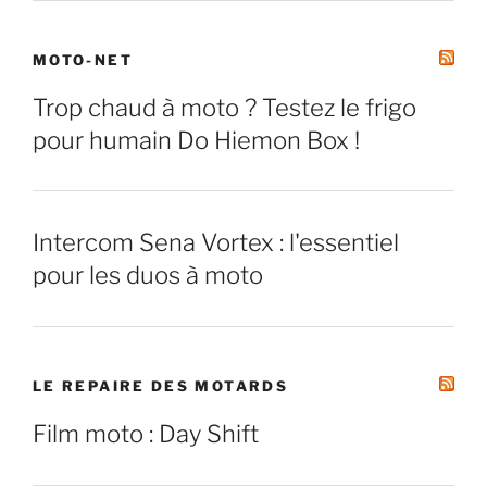
MOTO-NET
Trop chaud à moto ? Testez le frigo
pour humain Do Hiemon Box !
Intercom Sena Vortex : l'essentiel
pour les duos à moto
LE REPAIRE DES MOTARDS
Film moto : Day Shift