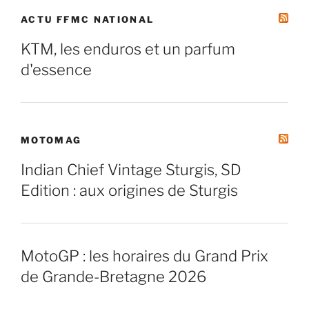
ACTU FFMC NATIONAL
KTM, les enduros et un parfum
d'essence
MOTOMAG
Indian Chief Vintage Sturgis, SD
Edition : aux origines de Sturgis
MotoGP : les horaires du Grand Prix
de Grande-Bretagne 2026