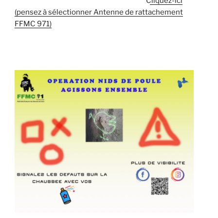
Cliquez-ici
(pensez à sélectionner Antenne de rattachement
FFMC 971)