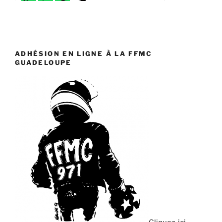
ADHÉSION EN LIGNE À LA FFMC
GUADELOUPE