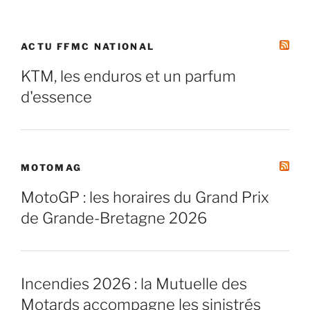
ACTU FFMC NATIONAL
KTM, les enduros et un parfum
d'essence
MOTOMAG
MotoGP : les horaires du Grand Prix
de Grande-Bretagne 2026
Incendies 2026 : la Mutuelle des
Motards accompagne les sinistrés