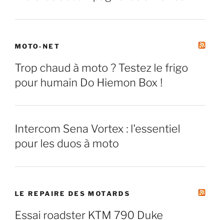
MOTO-NET
Trop chaud à moto ? Testez le frigo
pour humain Do Hiemon Box !
Intercom Sena Vortex : l'essentiel
pour les duos à moto
LE REPAIRE DES MOTARDS
Essai roadster KTM 790 Duke