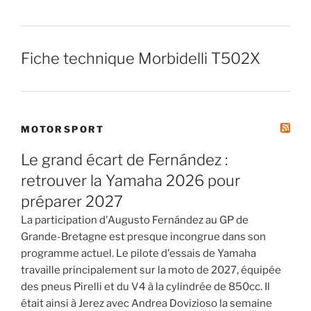
Fiche technique Morbidelli T502X
MOTORSPORT
Le grand écart de Fernández :
retrouver la Yamaha 2026 pour
préparer 2027
La participation d'Augusto Fernández au GP de
Grande-Bretagne est presque incongrue dans son
programme actuel. Le pilote d'essais de Yamaha
travaille principalement sur la moto de 2027, équipée
des pneus Pirelli et du V4 à la cylindrée de 850cc. Il
était ainsi à Jerez avec Andrea Dovizioso la semaine