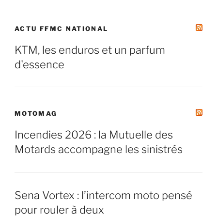
ACTU FFMC NATIONAL
KTM, les enduros et un parfum
d'essence
MOTOMAG
Incendies 2026 : la Mutuelle des
Motards accompagne les sinistrés
Sena Vortex : l’intercom moto pensé
pour rouler à deux