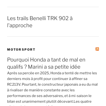
Les trails Benelli TRK 902 à
l'approche
MOTORSPORT
Pourquoi Honda a tant de mal en
qualifs ? Marini a sa petite idée
Après sa percée en 2025, Honda a tenté de mettre les
derniers mois à profit pour continuer à affiner sa
RC213V. Pourtant, le constructeur japonais a eu du mal
à rivaliser de manière constante avec les
performances de ses adversaires, et à mi-saison le
bilan est unanimement plutôt décevant.Les quatre