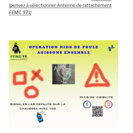
(pensez à sélectionner Antenne de rattachement
FFMC 971)