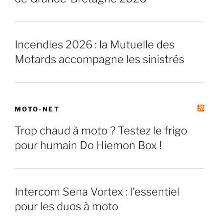
Incendies 2026 : la Mutuelle des
Motards accompagne les sinistrés
MOTO-NET
Trop chaud à moto ? Testez le frigo
pour humain Do Hiemon Box !
Intercom Sena Vortex : l'essentiel
pour les duos à moto