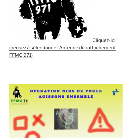
Cliquez-ici
(pensez à sélectionner Antenne de rattachement
FFMC 971)