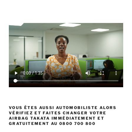
VOUS ÊTES AUSSI AUTOMOBILISTE ALORS
VÉRIFIEZ ET FAITES CHANGER VOTRE
AIRBAG TAKATA IMMÉDIATEMENT ET
GRATUITEMENT AU 0800 700 800