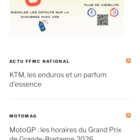
ACTU FFMC NATIONAL
KTM, les enduros et un parfum
d'essence
MOTOMAG
MotoGP : les horaires du Grand Prix
de Grande-Bretagne 2026