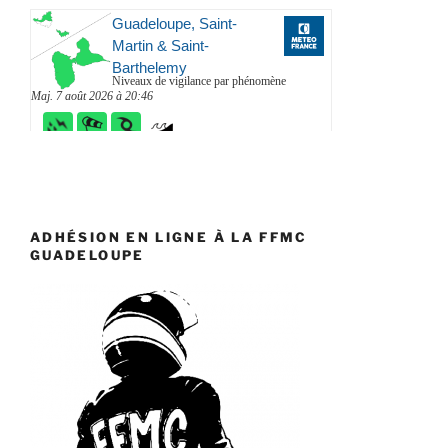
ADHÉSION EN LIGNE À LA FFMC
GUADELOUPE