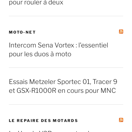
pour rouler à deux
MOTO-NET
Intercom Sena Vortex : l'essentiel
pour les duos à moto
Essais Metzeler Sportec 01, Tracer 9
et GSX-R1000R en cours pour MNC
LE REPAIRE DES MOTARDS