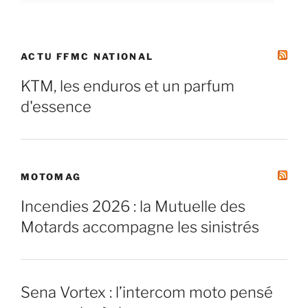
ACTU FFMC NATIONAL
KTM, les enduros et un parfum
d'essence
MOTOMAG
Incendies 2026 : la Mutuelle des
Motards accompagne les sinistrés
Sena Vortex : l’intercom moto pensé