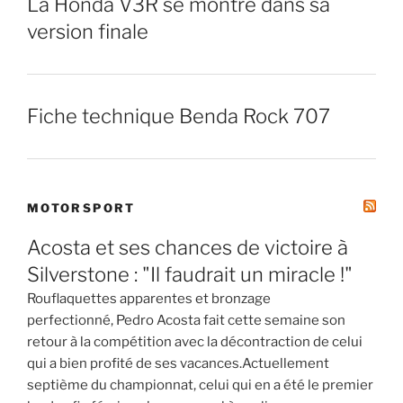
La Honda V3R se montre dans sa
version finale
Fiche technique Benda Rock 707
MOTORSPORT
Acosta et ses chances de victoire à
Silverstone : "Il faudrait un miracle !"
Rouflaquettes apparentes et bronzage
perfectionné, Pedro Acosta fait cette semaine son
retour à la compétition avec la décontraction de celui
qui a bien profité de ses vacances.Actuellement
septième du championnat, celui qui en a été le premier