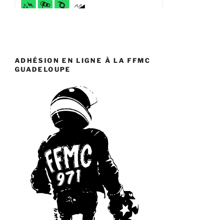
ADHÉSION EN LIGNE À LA FFMC
GUADELOUPE