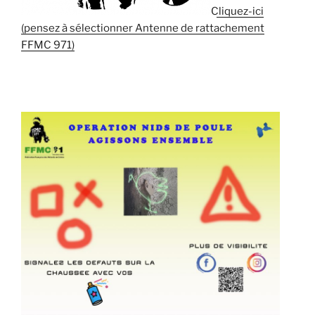
Cliquez-ici
(pensez à sélectionner Antenne de rattachement
FFMC 971)