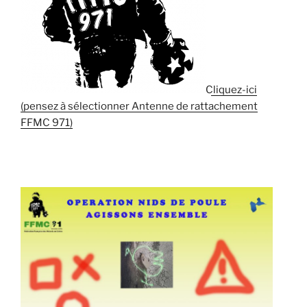
Cliquez-ici
(pensez à sélectionner Antenne de rattachement
FFMC 971)