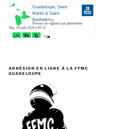
ADHÉSION EN LIGNE À LA FFMC
GUADELOUPE