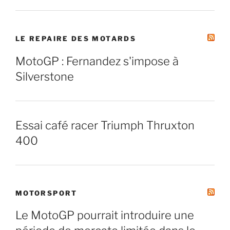
LE REPAIRE DES MOTARDS
MotoGP : Fernandez s'impose à
Silverstone
Essai café racer Triumph Thruxton
400
MOTORSPORT
Le MotoGP pourrait introduire une