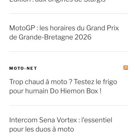
MotoGP : les horaires du Grand Prix
de Grande-Bretagne 2026
MOTO-NET
Trop chaud à moto ? Testez le frigo
pour humain Do Hiemon Box !
Intercom Sena Vortex : l'essentiel
pour les duos à moto