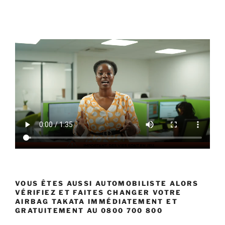
VOUS ÊTES AUSSI AUTOMOBILISTE ALORS
VÉRIFIEZ ET FAITES CHANGER VOTRE
AIRBAG TAKATA IMMÉDIATEMENT ET
GRATUITEMENT AU 0800 700 800