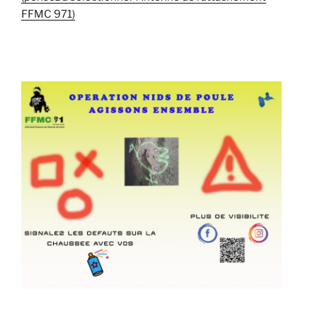
FFMC 971)