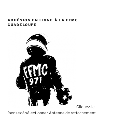
ADHÉSION EN LIGNE À LA FFMC
GUADELOUPE
Cliquez-ici
(pensez à sélectionner Antenne de rattachement