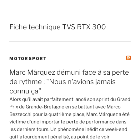
Fiche technique TVS RTX 300
MOTORSPORT
Marc Márquez démuni face à sa perte
de rythme : "Nous n'avions jamais
connu ça"
Alors qu'il avait parfaitement lancé son sprint du Grand
Prix de Grande-Bretagne en se battant avec Marco
Bezzecchi pour la quatrième place, Marc Márquez a été
victime d'une importante perte de performance dans
les derniers tours. Un phénomène inédit ce week-end
qui l'a lourdement pénalisé, au point de le voir