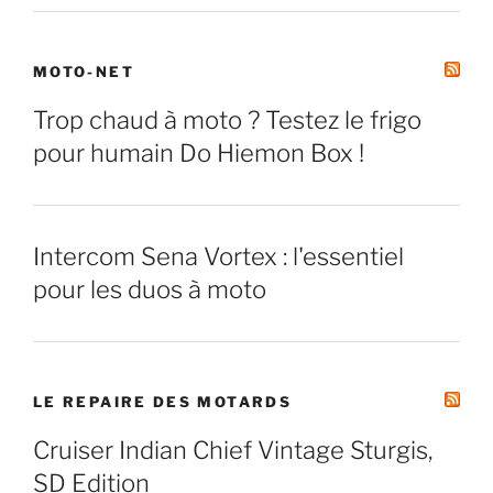
MOTO-NET
Trop chaud à moto ? Testez le frigo
pour humain Do Hiemon Box !
Intercom Sena Vortex : l'essentiel
pour les duos à moto
LE REPAIRE DES MOTARDS
Cruiser Indian Chief Vintage Sturgis,
SD Edition