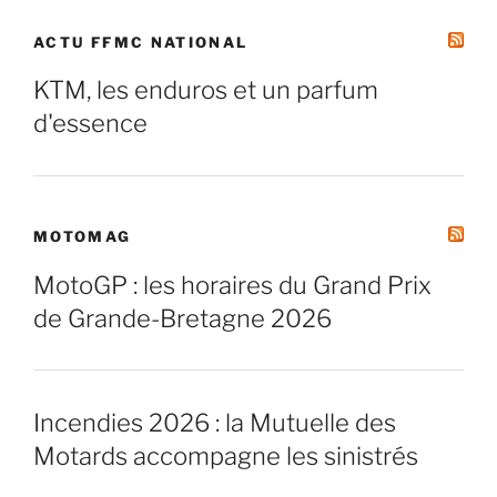
ACTU FFMC NATIONAL
KTM, les enduros et un parfum
d'essence
MOTOMAG
MotoGP : les horaires du Grand Prix
de Grande-Bretagne 2026
Incendies 2026 : la Mutuelle des
Motards accompagne les sinistrés