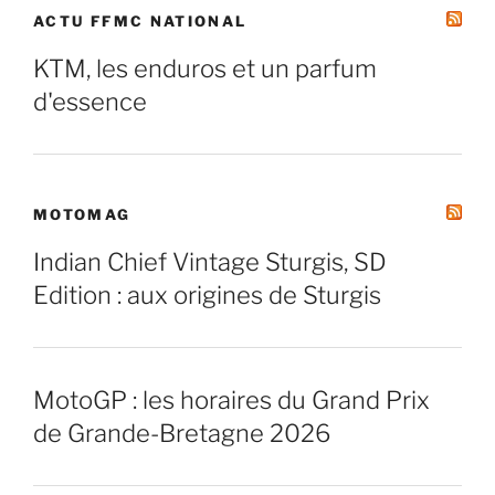
ACTU FFMC NATIONAL
KTM, les enduros et un parfum
d'essence
MOTOMAG
Indian Chief Vintage Sturgis, SD
Edition : aux origines de Sturgis
MotoGP : les horaires du Grand Prix
de Grande-Bretagne 2026