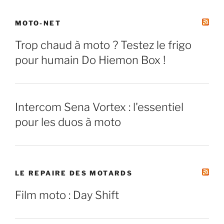
MOTO-NET
Trop chaud à moto ? Testez le frigo
pour humain Do Hiemon Box !
Intercom Sena Vortex : l'essentiel
pour les duos à moto
LE REPAIRE DES MOTARDS
Film moto : Day Shift