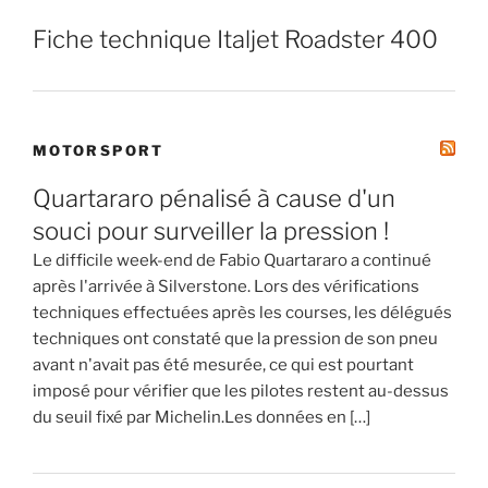
Fiche technique Italjet Roadster 400
MOTORSPORT
Quartararo pénalisé à cause d'un
souci pour surveiller la pression !
Le difficile week-end de Fabio Quartararo a continué
après l'arrivée à Silverstone. Lors des vérifications
techniques effectuées après les courses, les délégués
techniques ont constaté que la pression de son pneu
avant n'avait pas été mesurée, ce qui est pourtant
imposé pour vérifier que les pilotes restent au-dessus
du seuil fixé par Michelin.Les données en […]