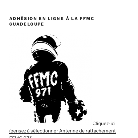
ADHÉSION EN LIGNE À LA FFMC
GUADELOUPE
Cliquez-ici
(pensez à sélectionner Antenne de rattachement